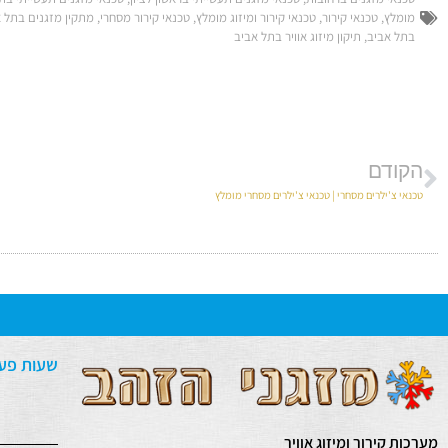
מומלץ
,
טכנאי קירור
,
טכנאי קירור ומיזוג מומלץ
,
טכנאי קירור מסחרי
,
מתקין מזגנים בתל 
בתל אביב
,
תיקון מיזוג אוויר בתל אביב
הקודם
טכנאי צ'ילרים מסחרי | טכנאי צ'ילרים מסחרי מומלץ
שעות פעי
מערכות קירור ומיזוג אוויר