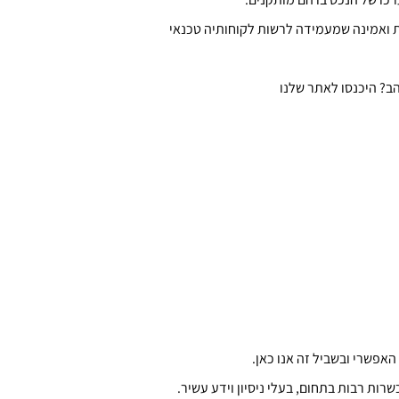
ת ואמינה שמעמידה לרשות לקוחותיה טכנאי
הב? היכנסו לאתר שלנו
אפשרי ובשביל זה אנו כאן.
ות רבות בתחום, בעלי ניסיון וידע עשיר.