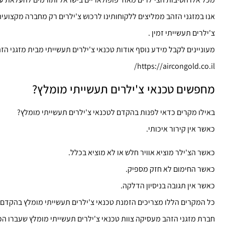
אנו במזגני הזהב ממליצים ללקוחותינו לרכוש צ'ילרים רק מחברה מקצועי
צ'ילרים תעשייתי זמין .
מעוניינים לקבל מידע נוסף אודות טכנאי צ'ילרים תעשייתי מבית מזגני הז
https://aircongold.co.il/
מחפשים טכנאי צ'ילרים תעשייתי מומלץ?
באילו מקרים כדאי לפנות בהקדם לטכנאי צ'ילרים תעשייתי מומלץ?
כאשר אין קירור איכותי.
כאשר הצ'ילר מוציא אוויר חלש או לא מוציא בכלל.
כאשר החימום לא חזק מספיק.
כאשר אין תגובה בניסיון הדלקה.
כל המקרים הללו מצריכים הזמנת טכנאי צ'ילרים תעשייתי מומלץ בהקדם ה
חברת מזגני הזהב מעסיקה צוות טכנאי צ'ילרים תעשייתי מומלץ שעברו הכשר