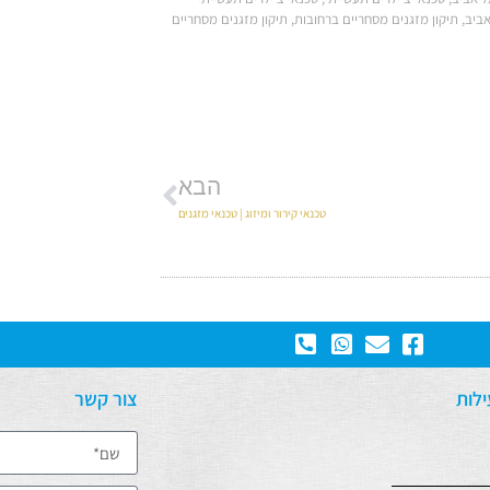
אביב
,
תיקון מזגנים מסחריים ברחובות
,
תיקון מזגנים מסחריים
הבא
טכנאי קירור ומיזוג | טכנאי מזגנים
לות
צור קשר