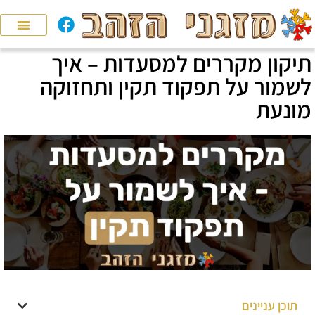
תיקון מקררים למסעדות – איך
לשמור על תפקוד תקין ותחזוקה
מונעת
תוכן עניינים