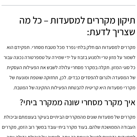
תיקון מקררים למסעדות – כל מה
שצריך לדעת:
מקררים למסעדות הם חלק בלתי נפרד מכל מטבח מסחרי. תפקידם הוא
לשמור על מזון טרי ולמנוע בזבוז על ידי שמירה על טמפרטורה נכונה עבור
כל סוגי המזון. תקלה במקרר מסחרי עלולה לשבש את הפעילות העסקית
של המסעדה ולגרום להפסדים כבדים. לכן, תחזוקה שוטפת ומונעת של
מקררי מסעדות היא קריטית להבטחת הפעילות התקינה של המטבח.
איך מקרר מסחרי שונה ממקרר ביתי?
מקררים של מסעדות שונים מהמקררים הביתיים בעיקר בעוצמתם וביכולת
העבודה הממושכת שלהם. בעוד מקרר ביתי עובד במשך רוב הזמן, מקררים