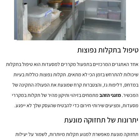
טיפול בתקלות נפוצות
אחד האתגרים המרכזיים בתפעול מקררים למסעדות הוא טיפול בתקלות
שיכולות להתרחש בזמן הכי לא מתאים. תקלות נפוצות כוללות בעיות
במדחס, דליפות גז, והצטברות קרח שמונעת את הפעולה התקינה של
המכשיר.
מזגני הזהב
מתמחים בזיהוי ותיקון מהיר של תקלות במקררי
מסעדות, ומציעים שירותי חירום כדי להבטיח שהעסק שלך לא ייפגע.
יתרונות של תחזוקה מונעת
תחזוקה מונעת מאפשרת למנוע תקלות מיותרות, לשמור על יעילות