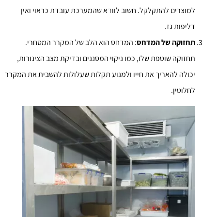
למוצרים להתקלקל. חשוב לוודא שהמערכת עובדת כראוי ואין
דליפות גז.
תחזוקה של המדחס
: המדחס הוא הלב של המקרר המסחרי.
תחזוקה שוטפת שלו, כמו ניקוי המסננים ובדיקת מצב הצינורות,
יכולה להאריך את חייו ולמנוע תקלות שעלולות להשבית את המקרר
לחלוטין.