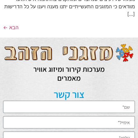
מוודאים כי המזגנים התעשייתיים יתנו מענה ויענו על כל הדרישות
[…]
הבא
←
מערכות קירור ומיזוג אוויר
מאמרים
צור קשר