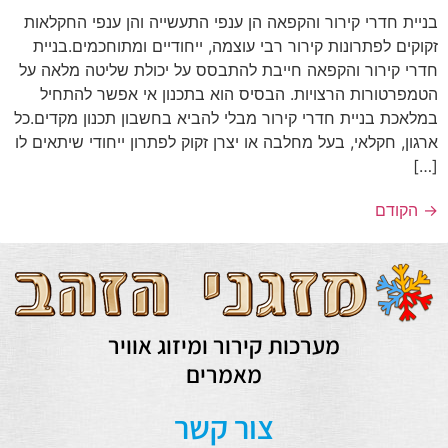
בניית חדרי קירור והקפאה הן ענפי התעשייה והן ענפי החקלאות
זקוקים לפתרונות קירור רבי עוצמה, ייחודיים ומתוחכמים.בניית
חדרי קירור והקפאה חייבת להתבסס על יכולת שליטה מלאה על
הטמפרטורות הרצויות. הבסיס הוא בתכנון אי אפשר להתחיל
במלאכת בניית חדרי קירור מבלי להביא בחשבון תכנון מקדים.כל
ארגון, חקלאי, בעל מחלבה או יצרן זקוק לפתרון ייחודי שיתאים לו
[…]
→
הקודם
מערכות קירור ומיזוג אוויר
מאמרים
צור קשר