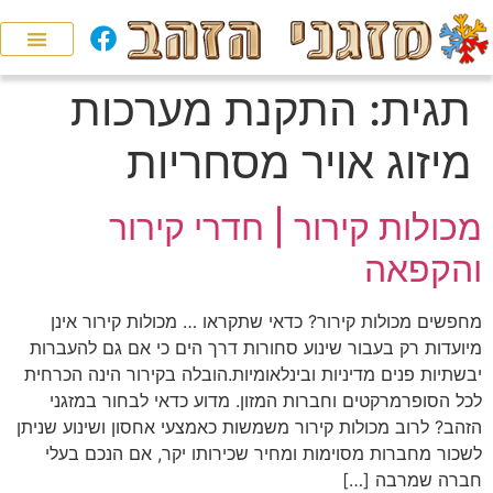
תגית:
התקנת מערכות
מיזוג אויר מסחריות
מכולות קירור | חדרי קירור
והקפאה
מחפשים מכולות קירור? כדאי שתקראו … מכולות קירור אינן
מיועדות רק בעבור שינוע סחורות דרך הים כי אם גם להעברות
יבשתיות פנים מדיניות ובינלאומיות.הובלה בקירור הינה הכרחית
לכל הסופרמרקטים וחברות המזון. מדוע כדאי לבחור במזגני
הזהב? לרוב מכולות קירור משמשות כאמצעי אחסון ושינוע שניתן
לשכור מחברות מסוימות ומחיר שכירותו יקר, אם הנכם בעלי
חברה שמרבה […]