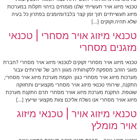
טכנאי מיזוג אויר תעשייתי שלנו מומחים בזיהוי תקלות במערכות
מיזוג תעשייתיים תוך זמן קצר בלבדומיומנים בפתרון כל בעיה
שלא תהיה.זקוקים […]
טכנאי מיזוג אויר מסחרי | טכנאי
מזגנים מסחרי
טכנאי מיזוג אויר מסחרי זקוקים לטכנאי מיזוג אויר מסחרי ?חברת
מזגני הזהב מספקת ללקוחותיה מגוון רחב של שירותים עבור
מערכות מיזוג אויר מסחרי כגון: הקמת מערכת מיזוג אויר מסחרי,
התקנה, שירותי טכנאי מיזוג אויר מסחרי מקצועיים ותחזוקה
שוטפת. התקנת מערכת מיזוג אוויר מסחרי תרם התקנת מערכת
מיזוג אוויר מסחרי אנו נשלח אליכם צוות מקצועי שייעץ […]
טכנאי מיזוג אויר | טכנאי מיזוג
אויר מומלץ