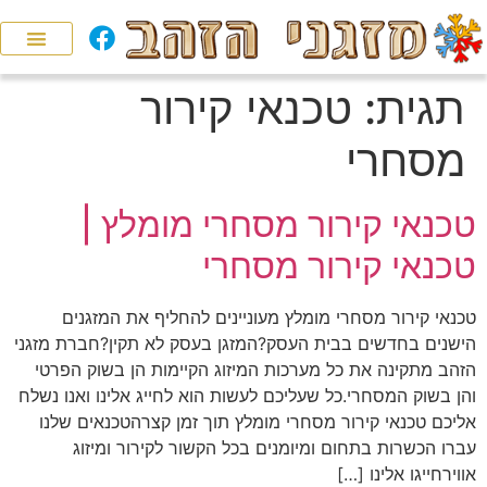
תגית:
טכנאי קירור
מסחרי
טכנאי קירור מסחרי מומלץ |
טכנאי קירור מסחרי
טכנאי קירור מסחרי מומלץ מעוניינים להחליף את המזגנים
הישנים בחדשים בבית העסק?המזגן בעסק לא תקין?חברת מזגני
הזהב מתקינה את כל מערכות המיזוג הקיימות הן בשוק הפרטי
והן בשוק המסחרי.כל שעליכם לעשות הוא לחייג אלינו ואנו נשלח
אליכם טכנאי קירור מסחרי מומלץ תוך זמן קצרהטכנאים שלנו
עברו הכשרות בתחום ומיומנים בכל הקשור לקירור ומיזוג
אווירחייגו אלינו […]