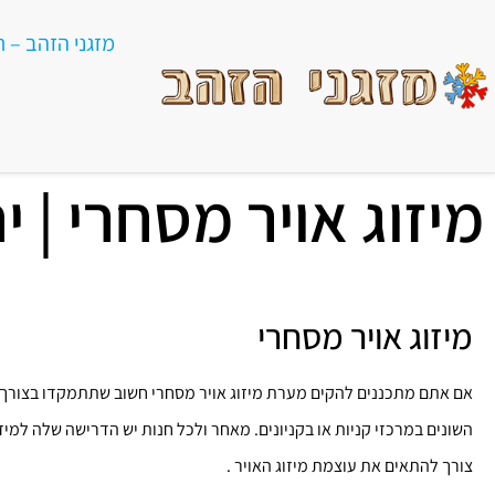
מזגני הזהב – תי
מיזוג אויר מסחרי | י
מיזוג אויר מסחרי
אם אתם מתכננים להקים מערת מיזוג אויר מסחרי חשוב שתתמקדו בצורך 
השונים במרכזי קניות או בקניונים. מאחר ולכל חנות יש הדרישה שלה למיזוג
צורך להתאים את עוצמת מיזוג האויר .