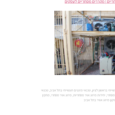
יים | מקררים מסחריים לעסקים
ייתי בראשון לציון
,
טכנאי מזגנים תעשייתי בתל אביב
,
טכנאי
 מסחרי
,
יחידות מיזוג אויר מסחריות
,
מיזוג אויר מסחרי
,
מתקין
קון מיזוג אוויר בתל אביב