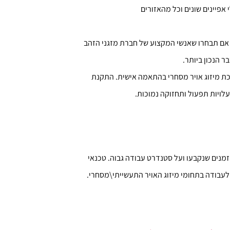
אפיינים שונים וכל מהאזורים
ב. אם תבחרו שאנשי המקצוע של חברת מזגני הזהב
 הנכון ביותר.
כת מיזוג אויר מסחרי בהתאמה אישית. התקנת
עלויות תפעול ותחזוקה נמוכות.
מנים שנקבעו ועל סטנדרט עבודה גבוה. טכנאי
בודה בתחומי מיזוג האויר התעשייתי\מסחרי.