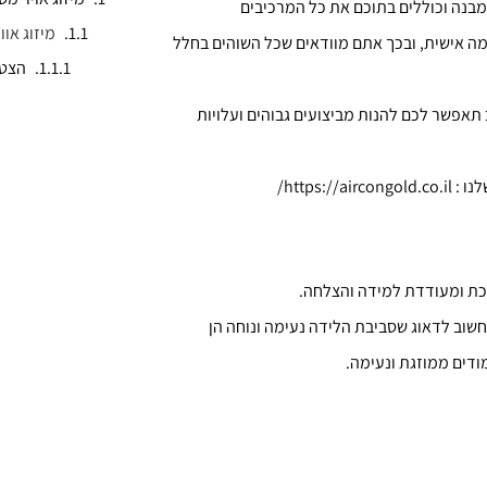
מבנה וכוללים בתוכם את כל המרכיבים
מיזוג אוו
מה אישית, ובכך אתם מוודאים שכל השוהים בחלל
הצטר
 תאפשר לכם להנות מביצועים גבוהים ועלויות
https/
מכת ומעודדת למידה והצלחה.
חשוב לדאוג שסביבת הלידה נעימה ונוחה הן
ודים ממוזגת ונעימה.